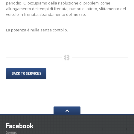
periodici. Ci
occupiamo della risoluzione di problemi come
allungamento dei tempi di frenata, rumori di attrito, slittamento del
veicolo in frenata, sbandamento del mezzo.
La potenza è nulla senza contollo.
BACK TO SERVICES
Facebook
Seguici