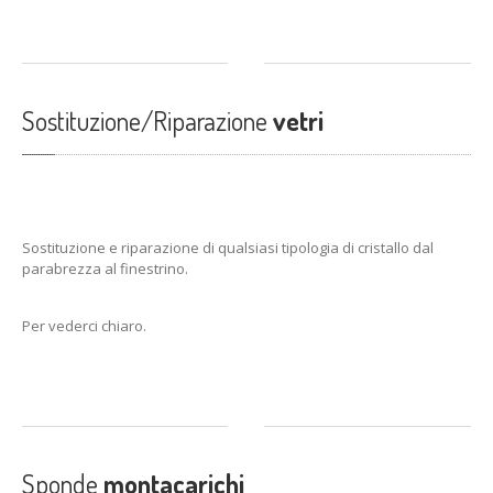
Sostituzione/Riparazione
vetri
Sostituzione e riparazione di qualsiasi tipologia di cristallo dal
parabrezza al finestrino.
Per vederci chiaro.
Sponde
montacarichi