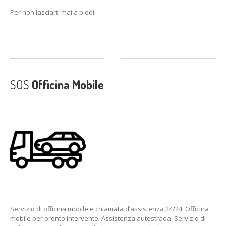
Per non lasciarti mai a piedi!
SOS
Officina Mobile
Servizio di officina mobile e chiamata d’assistenza 24/24. Officina
mobile per pronto intervento. Assistenza autostrada. Servizio di