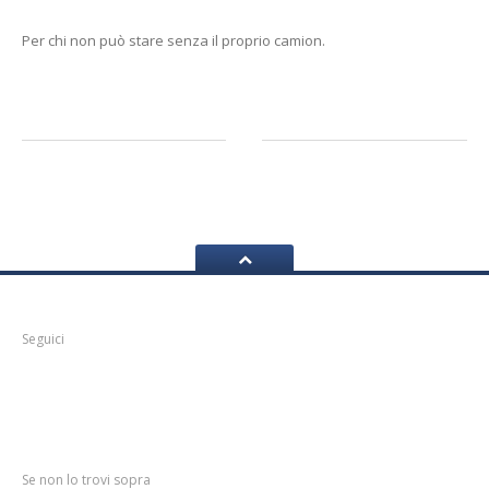
Per chi non può stare senza il proprio camion.
Facebook
Seguici
Navigazione
Se non lo trovi sopra