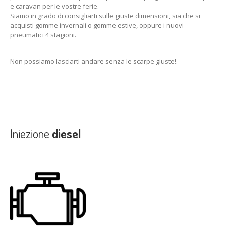
e caravan per le vostre ferie.
Siamo in grado di consigliarti sulle giuste dimensioni, sia che si
acquisti gomme invernali o gomme estive, oppure i nuovi
pneumatici 4 stagioni.
Non possiamo lasciarti andare senza le scarpe giuste!.
Iniezione
diesel