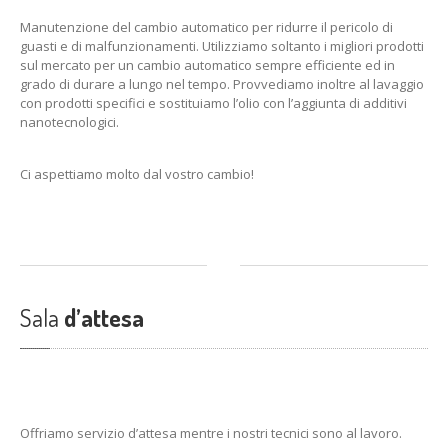
Manutenzione del cambio automatico per ridurre il pericolo di
guasti e di malfunzionamenti. Utilizziamo soltanto i migliori prodotti
sul mercato per un cambio automatico sempre efficiente ed in
grado di durare a lungo nel tempo. Provvediamo inoltre al lavaggio
con prodotti specifici e sostituiamo l’olio con l’aggiunta di additivi
nanotecnologici.
Ci aspettiamo molto dal vostro cambio!
Sala
d’attesa
Offriamo servizio d’attesa mentre i nostri tecnici sono al lavoro.