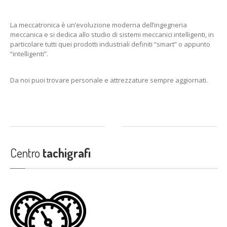
La meccatronica è un’evoluzione moderna dell’ingegneria
meccanica e si dedica allo studio di sistemi meccanici intelligenti, in
particolare tutti quei prodotti industriali definiti “smart” o appunto
“intelligenti”.
Da noi puoi trovare personale e attrezzature sempre aggiornati.
Centro
tachigrafi