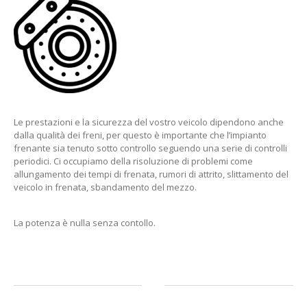
Le prestazioni e la sicurezza del vostro veicolo dipendono anche
dalla qualità dei freni, per questo è importante che l’impianto
frenante sia tenuto sotto controllo seguendo una serie di controlli
periodici. Ci
occupiamo della risoluzione di problemi come
allungamento dei tempi di frenata, rumori di attrito, slittamento del
veicolo in frenata, sbandamento del mezzo.
La potenza è nulla senza contollo.