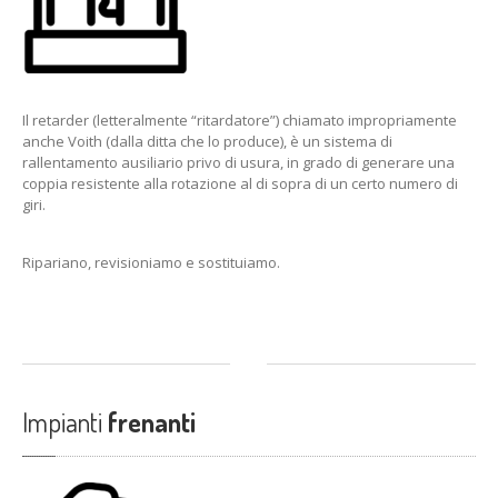
Il retarder (letteralmente “ritardatore”) chiamato impropriamente
anche Voith (dalla ditta che lo produce), è un sistema di
rallentamento ausiliario privo di usura, in grado di generare una
coppia resistente alla rotazione al di sopra di un certo numero di
giri.
Ripariano, revisioniamo e sostituiamo.
Impianti
frenanti