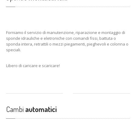
Forniamo il servizio di manutenzione, riparazione e montaggio di
sponde idrauliche e eletroniche con comandi fissi, battuta o
sponda intera, retrattili o mezzi piegamenti, pieghevoli e colonna o
speciali.
Libero di caricare e scaricare!
Cambi
automatici