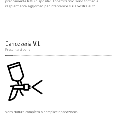
praticamente tutti i dispositivi. I nostri tecnici sono formati e
regolarmente aggiornati per intervenire sulla vostra auto.
Carrozzeria
V.I.
Presentarsi bene
Verniciatura completa o semplice riparazione.