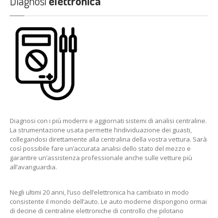
Diagnosi
elettronica
Diagnosi con i più moderni e aggiornati sistemi di analisi centraline.
La strumentazione usata permette l’individuazione dei guasti,
collegandosi direttamente alla centralina della vostra vettura. Sarà
così possibile fare un’accurata analisi dello stato del mezzo e
garantire un’assistenza professionale anche sulle vetture più
all’avanguardia.
Negli ultimi 20 anni, l’uso dell’elettronica ha cambiato in modo
consistente il mondo dell’auto. Le auto moderne dispongono ormai
di decine di centraline elettroniche di controllo che pilotano