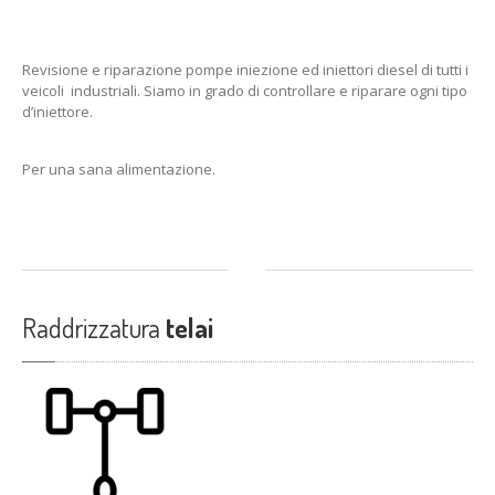
Revisione e riparazione pompe iniezione ed iniettori diesel di tutti i
veicoli industriali. Siamo in grado di controllare e riparare ogni tipo
d’iniettore.
Per una sana alimentazione.
Raddrizzatura
telai