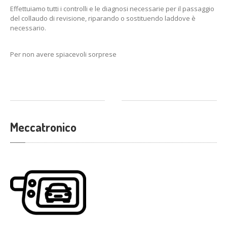
Effettuiamo tutti i controlli e le diagnosi necessarie per il passaggio
del collaudo di revisione, riparando o sostituendo laddove è
necessario.
Per non avere spiacevoli sorprese
Meccatronico