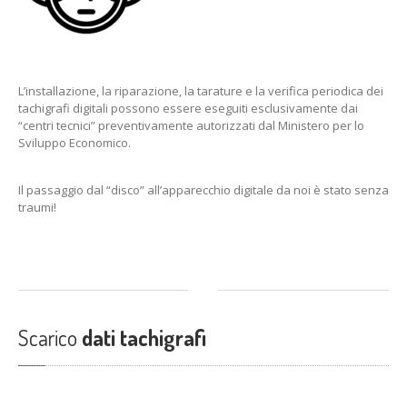
L’installazione, la riparazione, la tarature e la verifica periodica dei
tachigrafi digitali possono essere eseguiti esclusivamente dai
“centri tecnici” preventivamente autorizzati dal Ministero per lo
Sviluppo Economico.
Il passaggio dal “disco” all’apparecchio digitale da noi è stato senza
traumi!
Scarico
dati tachigrafi