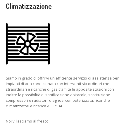
Climatizzazione
Siamo in grado di offrirvi un efficiente servizio di assistenza per
impianti di aria condizionata con interventi sia ordinari che
straordinari e ricariche di gas tramite le apposite stazioni con
inoltre la possibilità di sanificazione abitacolo, sostituzione
compressori e radiatori, diagnosi computerizzata, ricariche
climatizzatori e ricarica AC. R134
Noi vi lasciamo al fresco!