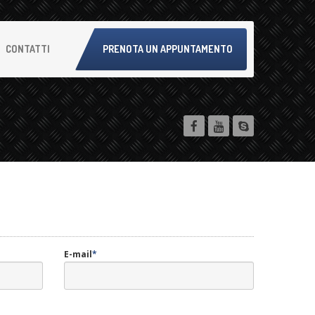
CONTATTI
PRENOTA UN APPUNTAMENTO
E-mail
*